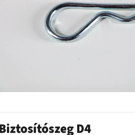
Biztosítószeg D4