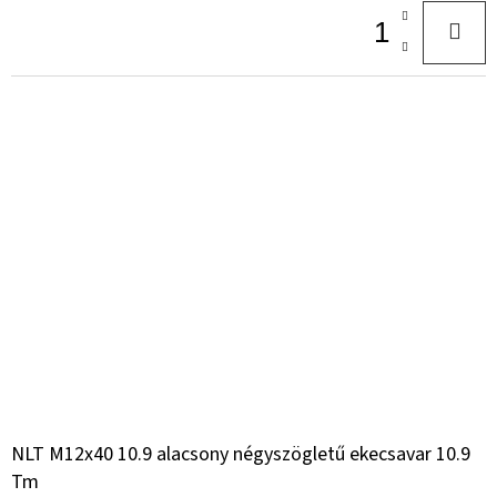
NLT M12x40 10.9 alacsony négyszögletű ekecsavar 10.9
Tm