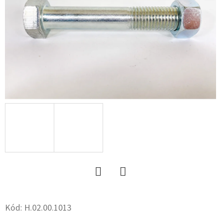
Twitter
Facebook
Kód:
H.02.00.1013