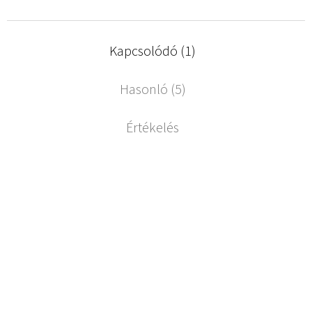
Kapcsolódó (1)
Hasonló (5)
Értékelés