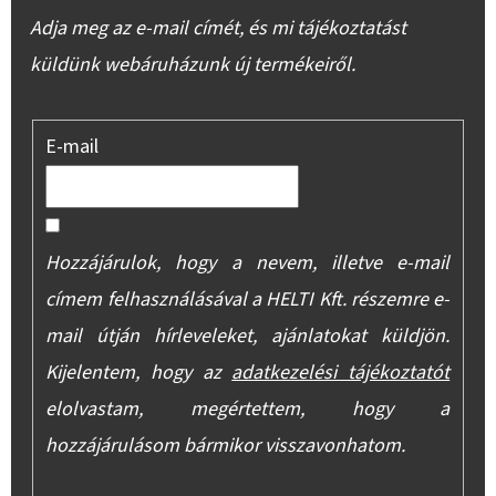
Adja meg az e-mail címét, és mi tájékoztatást
küldünk webáruházunk új termékeiről.
E-mail
Hozzájárulok, hogy a nevem, illetve e-mail
címem felhasználásával a HELTI Kft. részemre e-
mail útján hírleveleket, ajánlatokat küldjön.
Kijelentem, hogy az
adatkezelési tájékoztatót
elolvastam, megértettem, hogy a
hozzájárulásom bármikor visszavonhatom.