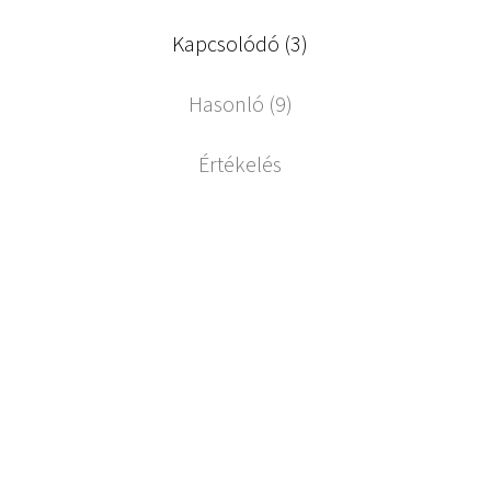
Kapcsolódó (3)
Hasonló (9)
Értékelés