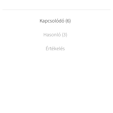
Kapcsolódó (6)
Hasonló (3)
Értékelés