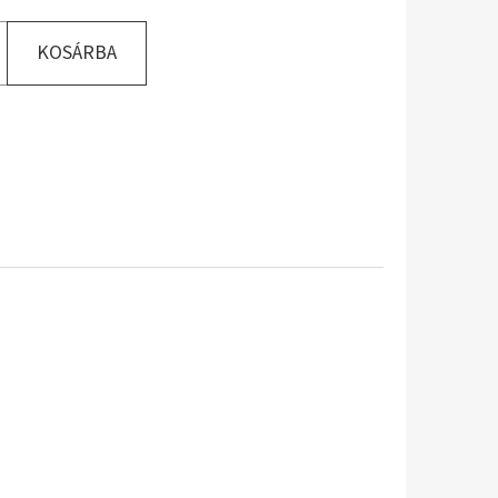
KOSÁRBA