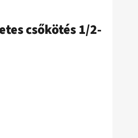
tes csőkötés 1/2-