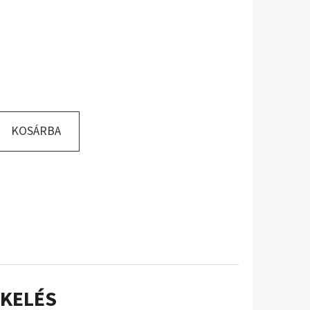
KOSÁRBA
KELÉS