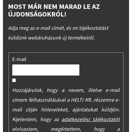
MOST MÁR NEM MARAD LE AZ
ÚJDONSÁGOKRÓL!
Adja meg az e-mail címét, és mi tájékoztatást
küldünk webáruházunk új termékeiről.
E-mail
Hozzájárulok, hogy a nevem, illetve e-mail
címem felhasználásával a HELTI Kft. részemre e-
mail útján hírleveleket, ajánlatokat küldjön.
Kijelentem, hogy az
adatkezelési tájékoztatót
elolvastam, megértettem, hogy a