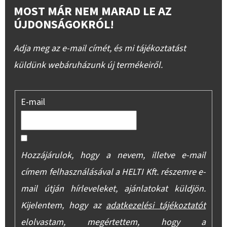
MOST MÁR NEM MARAD LE AZ
ÚJDONSÁGOKRÓL!
Adja meg az e-mail címét, és mi tájékoztatást
küldünk webáruházunk új termékeiről.
E-mail
Hozzájárulok, hogy a nevem, illetve e-mail
címem felhasználásával a HELTI Kft. részemre e-
mail útján hírleveleket, ajánlatokat küldjön.
Kijelentem, hogy az
adatkezelési tájékoztatót
elolvastam, megértettem, hogy a