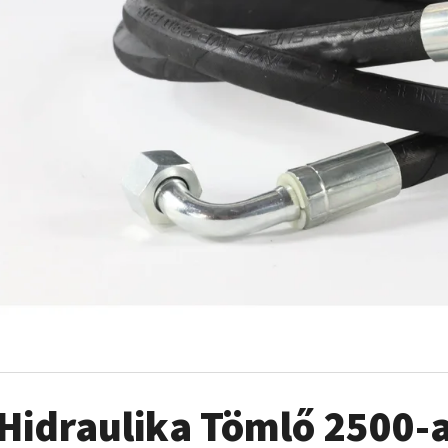
Hidraulika Tömlő 2500-