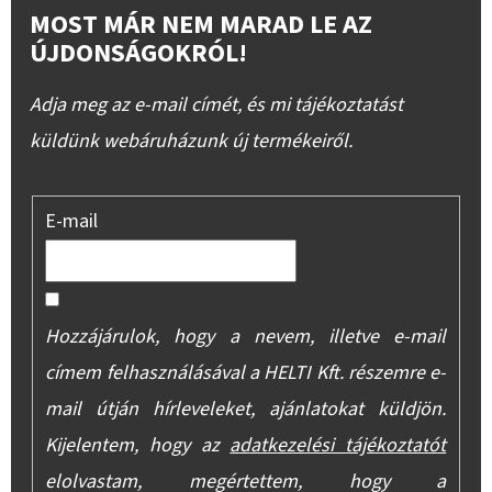
MOST MÁR NEM MARAD LE AZ
ÚJDONSÁGOKRÓL!
Adja meg az e-mail címét, és mi tájékoztatást
küldünk webáruházunk új termékeiről.
E-mail
Hozzájárulok, hogy a nevem, illetve e-mail
címem felhasználásával a HELTI Kft. részemre e-
mail útján hírleveleket, ajánlatokat küldjön.
Kijelentem, hogy az
adatkezelési tájékoztatót
elolvastam, megértettem, hogy a