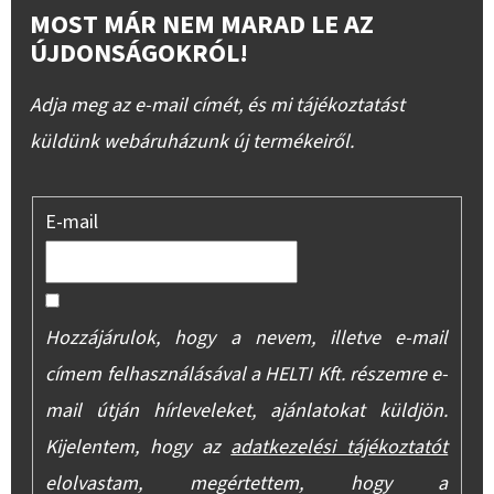
MOST MÁR NEM MARAD LE AZ
ÚJDONSÁGOKRÓL!
Adja meg az e-mail címét, és mi tájékoztatást
küldünk webáruházunk új termékeiről.
E-mail
Hozzájárulok, hogy a nevem, illetve e-mail
címem felhasználásával a HELTI Kft. részemre e-
mail útján hírleveleket, ajánlatokat küldjön.
Kijelentem, hogy az
adatkezelési tájékoztatót
elolvastam, megértettem, hogy a