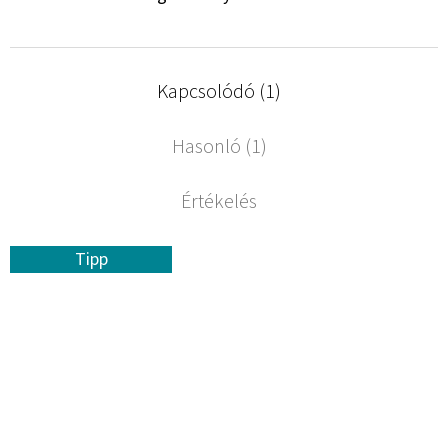
Kapcsolódó (1)
Hasonló (1)
Értékelés
Tipp