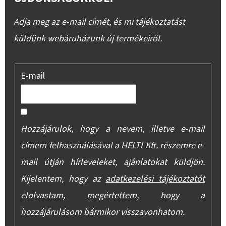
Adja meg az e-mail címét, és mi tájékoztatást
küldünk webáruházunk új termékeiről.
E-mail
Hozzájárulok, hogy a nevem, illetve e-mail
címem felhasználásával a HELTI Kft. részemre e-
mail útján hírleveleket, ajánlatokat küldjön.
Kijelentem, hogy az
adatkezelési tájékoztatót
elolvastam, megértettem, hogy a
hozzájárulásom bármikor visszavonhatom.