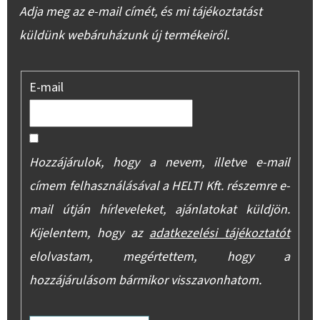
Adja meg az e-mail címét, és mi tájékoztatást
küldünk webáruházunk új termékeiről.
E-mail
Hozzájárulok, hogy a nevem, illetve e-mail
címem felhasználásával a HELTI Kft. részemre e-
mail útján hírleveleket, ajánlatokat küldjön.
Kijelentem, hogy az
adatkezelési tájékoztatót
elolvastam, megértettem, hogy a
hozzájárulásom bármikor visszavonhatom.