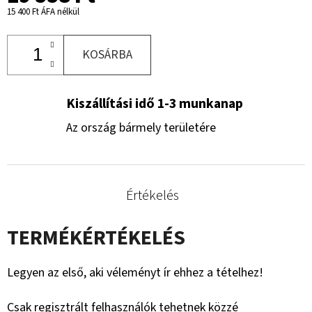
15 400 Ft ÁFA nélkül
KOSÁRBA
Kiszállítási idő 1-3 munkanap
Az ország bármely területére
Értékelés
TERMÉKÉRTÉKELÉS
Legyen az első, aki véleményt ír ehhez a tételhez!
Csak regisztrált felhasználók tehetnek közzé