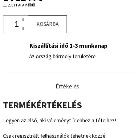
11 200 Ft ÁFA nélkül
KOSÁRBA
Kiszállítási idő 1-3 munkanap
Az ország bármely területére
Értékelés
TERMÉKÉRTÉKELÉS
Legyen az első, aki véleményt ír ehhez a tételhez!
Csak regisztrált felhasználók tehetnek közzé