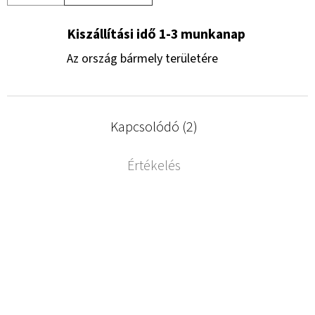
Kiszállítási idő 1-3 munkanap
Az ország bármely területére
Kapcsolódó (2)
Értékelés