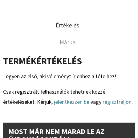
Értékelés
Márka
TERMÉKÉRTÉKELÉS
Legyen az első, aki véleményt ír ehhez a tételhez!
Csak regisztrált felhasználók tehetnek közzé
értékeléseket. Kérjük,
jelentkezzen be
vagy
regisztráljon
.
MOST MÁR NEM MARAD LE AZ