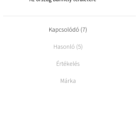
Kapcsolódó (7)
Hasonló (5)
Értékelés
Márka