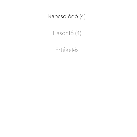
Kapcsolódó (4)
Hasonló (4)
Értékelés