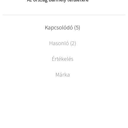
Kapcsolódó (5)
Hasonló (2)
Értékelés
Márka