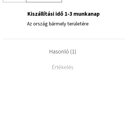
Kiszállítási idő 1-3 munkanap
Az ország bármely területére
Hasonló (1)
Értékelés