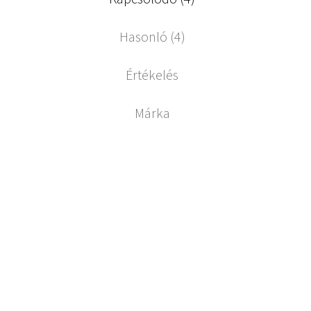
Hasonló (4)
Értékelés
Márka