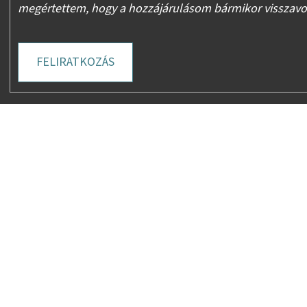
megértettem, hogy a hozzájárulásom bármikor visszav
FELIRATKOZÁS