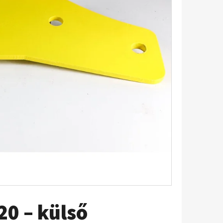
20 – külső