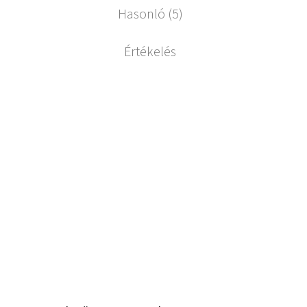
Hasonló (5)
Értékelés