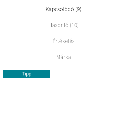
Kapcsolódó (9)
Hasonló (10)
Értékelés
Márka
Tipp