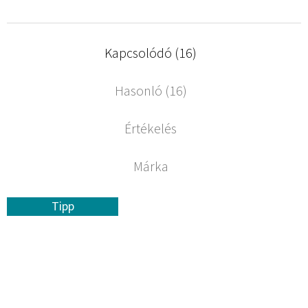
Kapcsolódó (16)
Hasonló (16)
Értékelés
Márka
Tipp